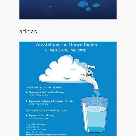
adidas