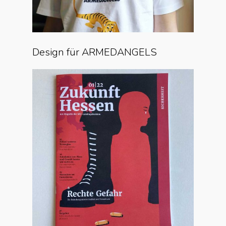
Design für ARMEDANGELS