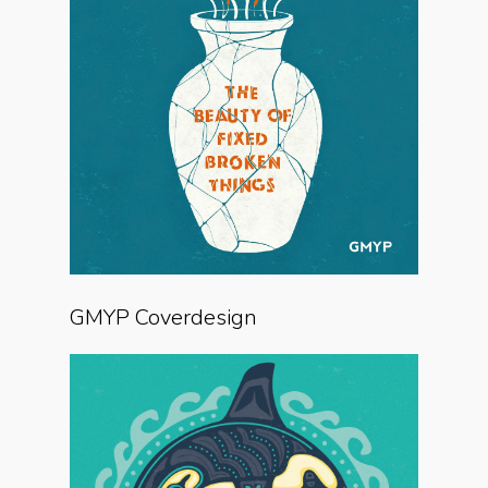
GMYP Coverdesign