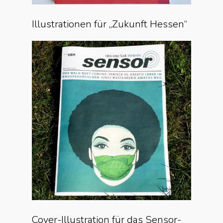
Illustrationen für „Zukunft Hessen“
Cover-Illustration für das Sensor-