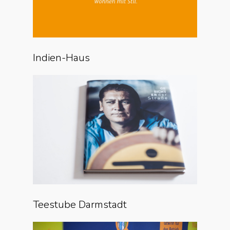
Indien-Haus
Teestube Darmstadt