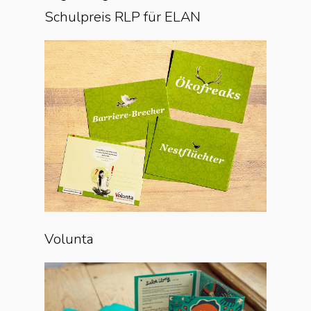
Schulpreis RLP für ELAN
Volunta