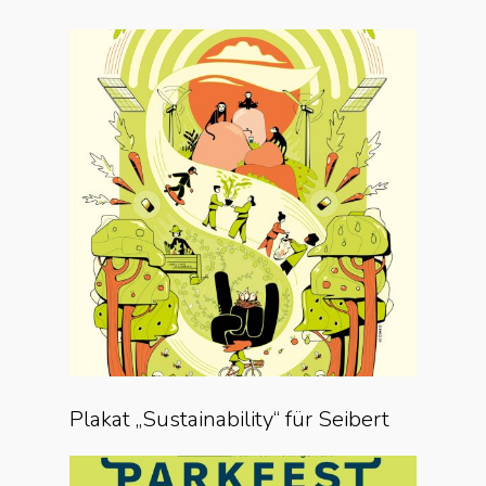
Plakat „Sustainability“ für Seibert