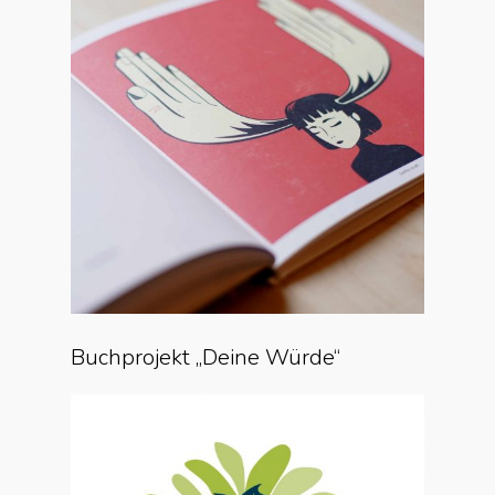
Buchprojekt „Deine Würde“