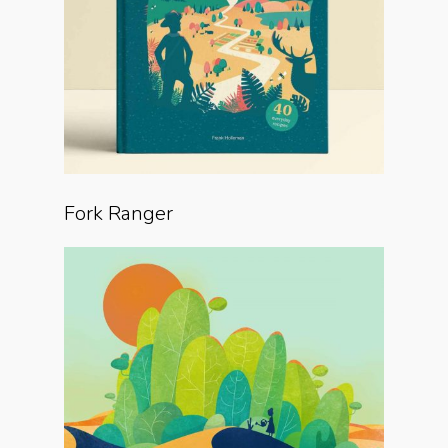
Fork Ranger