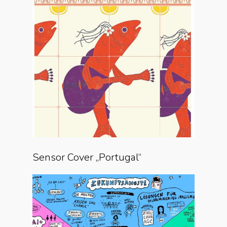
Sensor Cover „Portugal“