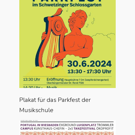
Plakat für das Parkfest der
Musikschule