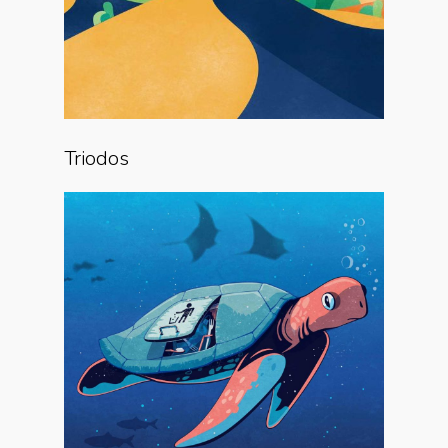
Triodos