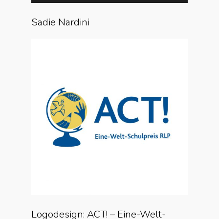
Sadie Nardini
Logodesign: ACT! – Eine-Welt-