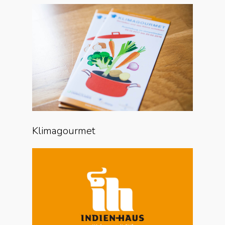
Klimagourmet