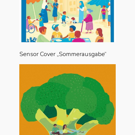
Sensor Cover „Sommerausgabe“