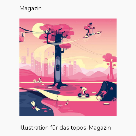
Magazin
Illustration für das topos-Magazin