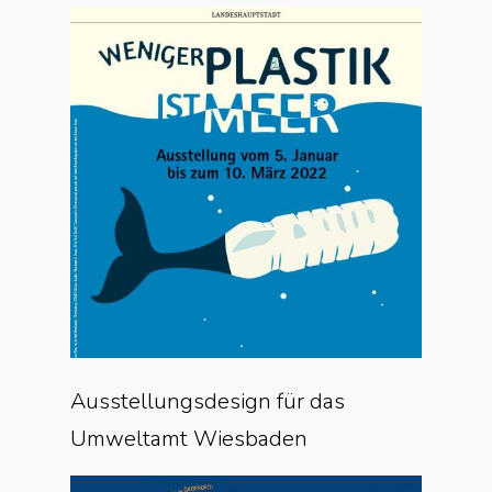
Ausstellungsdesign für das
Umweltamt Wiesbaden