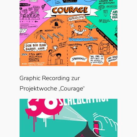
Graphic Recording zur
Projektwoche „Courage“