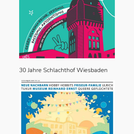
30 Jahre Schlachthof Wiesbaden