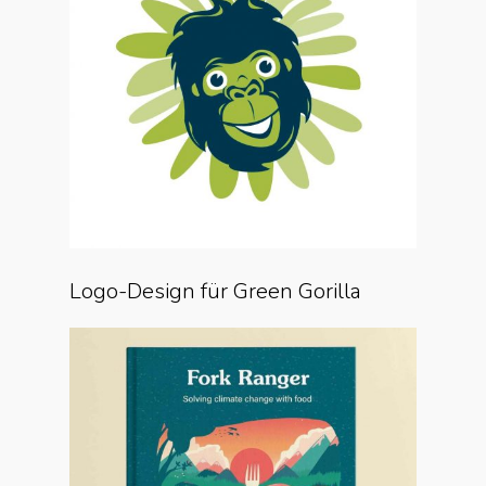
Logo-Design für Green Gorilla