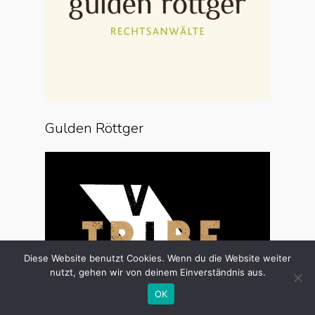
Gulden Röttger
Diese Website benutzt Cookies. Wenn du die Website weiter
nutzt, gehen wir von deinem Einverständnis aus.
OK