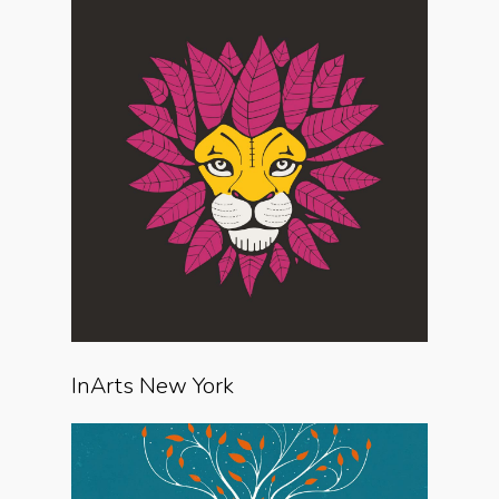
InArts New York