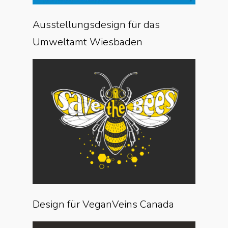
Ausstellungsdesign für das
Umweltamt Wiesbaden
Design für VeganVeins Canada