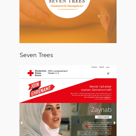
Seven Trees