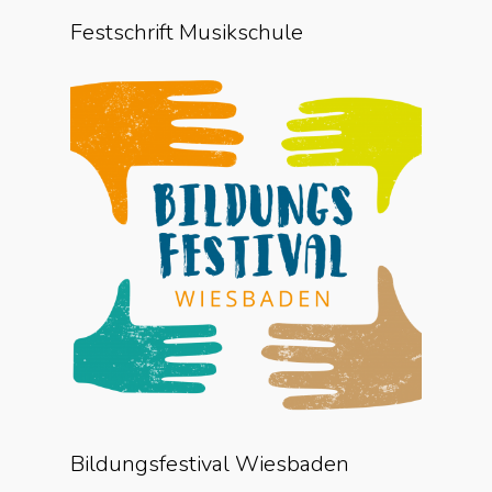
Festschrift Musikschule
Bildungsfestival Wiesbaden