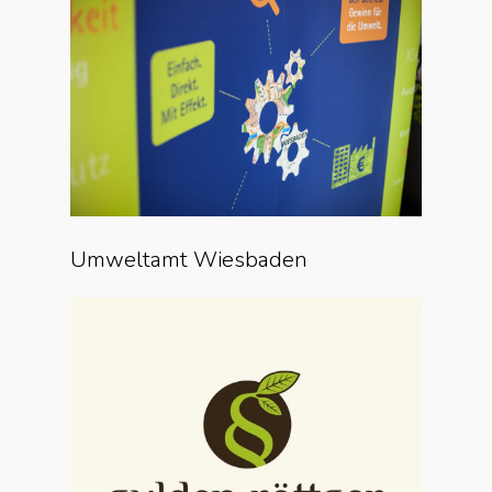
Umweltamt Wiesbaden