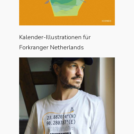
Kalender-Illustrationen für
Forkranger Netherlands