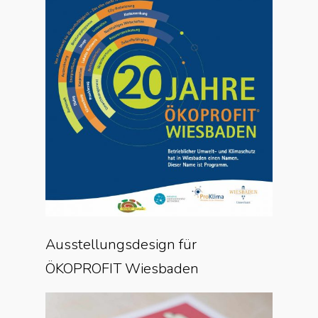
Ausstellungsdesign für
ÖKOPROFIT Wiesbaden