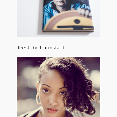
Teestube Darmstadt