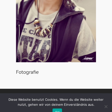
Fotografie
Diese Website benutzt Cookies. Wenn du die Website weiter
nutzt, gehen wir von deinem Einverständnis aus.