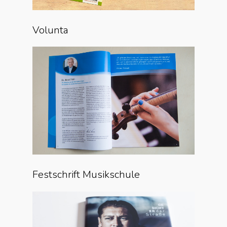
Volunta
Festschrift Musikschule