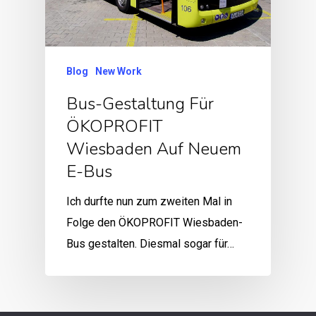
Blog
New Work
Bus-Gestaltung Für
ÖKOPROFIT
Wiesbaden Auf Neuem
E-Bus
Ich durfte nun zum zweiten Mal in
Folge den ÖKOPROFIT Wiesbaden-
Bus gestalten. Diesmal sogar für…