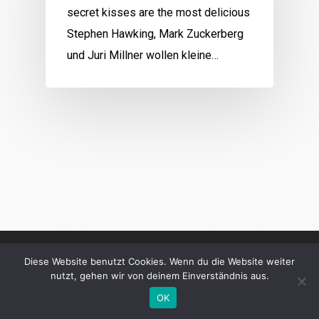
secret kisses are the most delicious
Stephen Hawking, Mark Zuckerberg
und Juri Millner wollen kleine…
Diese Website benutzt Cookies. Wenn du die Website weiter
nutzt, gehen wir von deinem Einverständnis aus.
OK