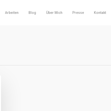
Arbeiten
Blog
Über Mich
Presse
Kontakt