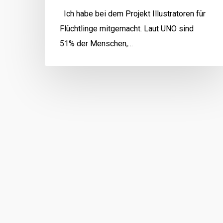
Ich habe bei dem Projekt Illustratoren für
Flüchtlinge mitgemacht. Laut UNO sind
51% der Menschen,…