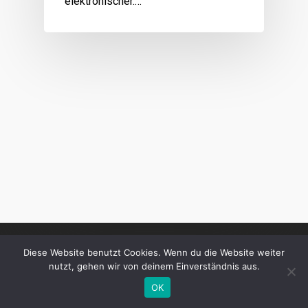
elektronischer.…
Diese Website benutzt Cookies. Wenn du die Website weiter
nutzt, gehen wir von deinem Einverständnis aus.
OK