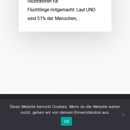
Illustratoren für
Flüchtlinge mitgemacht. Laut UNO
sind 51% der Menschen,…
Diese Website benutzt Cookies. Wenn du die Website weiter
nutzt, gehen wir von deinem Einverständnis aus.
OK