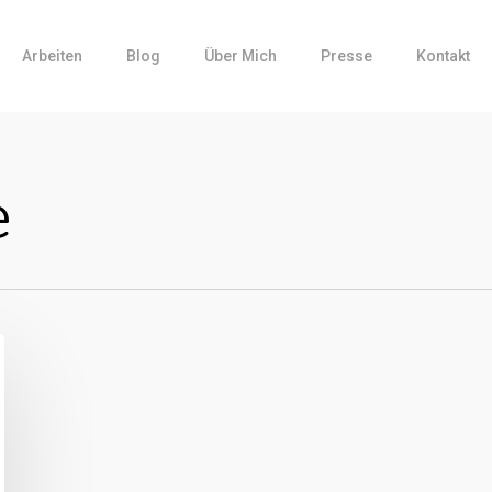
Arbeiten
Blog
Über Mich
Presse
Kontakt
e