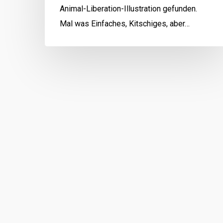
Animal-Liberation-Illustration gefunden.
Mal was Einfaches, Kitschiges, aber…