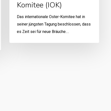
Komitee (IOK)
Das internationale Oster-Komitee hat in
seiner jüngsten Tagung beschlossen, dass
es Zeit sei für neue Bräuche.…