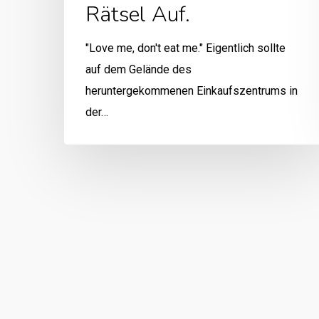
Rätsel Auf.
"Love me, don't eat me." Eigentlich sollte
auf dem Gelände des
heruntergekommenen Einkaufszentrums in
der…