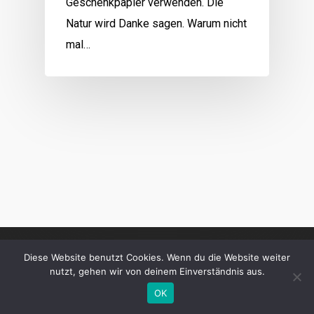
Geschenkpapier verwenden. Die
Natur wird Danke sagen. Warum nicht
mal…
Diese Website benutzt Cookies. Wenn du die Website weiter
nutzt, gehen wir von deinem Einverständnis aus.
OK