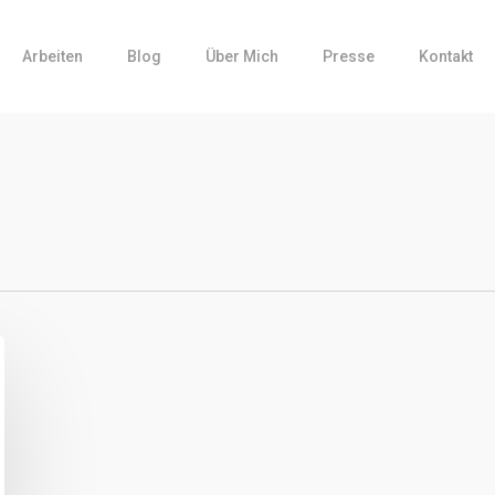
Arbeiten
Blog
Über Mich
Presse
Kontakt