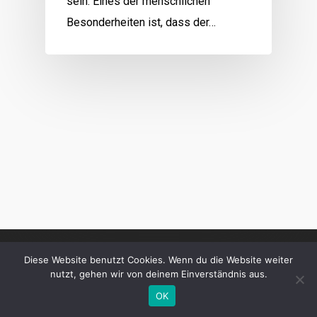
sein. Eines der menschlichen
Besonderheiten ist, dass der…
Diese Website benutzt Cookies. Wenn du die Website weiter
nutzt, gehen wir von deinem Einverständnis aus.
OK