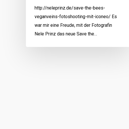
http://neleprinz.de/save-the-bees-
veganveins-fotoshooting-mit-iconeo/ Es
war mir eine Freude, mit der Fotografin
Nele Prinz das neue Save the…