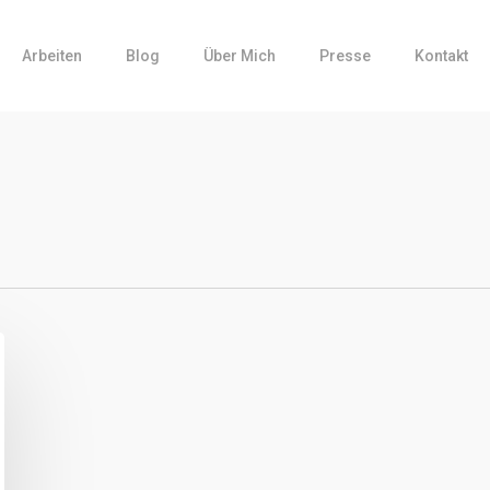
Arbeiten
Blog
Über Mich
Presse
Kontakt
d