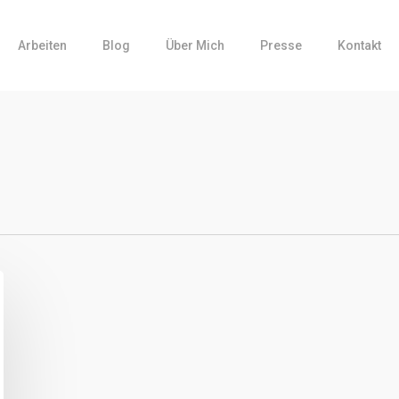
Arbeiten
Blog
Über Mich
Presse
Kontakt