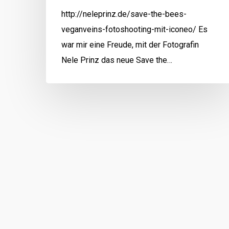
http://neleprinz.de/save-the-bees-
veganveins-fotoshooting-mit-iconeo/ Es
war mir eine Freude, mit der Fotografin
Nele Prinz das neue Save the…