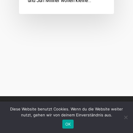
und Juri Millner wollen kleine…
Diese Website benutzt Cookies. Wenn du die Website weiter
nutzt, gehen wir von deinem Einverständnis aus.
OK