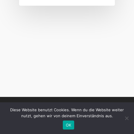
Diese Website benutzt Cookies. Wenn du die Website weiter
nutzt, gehen wir von deinem Einverständnis aus.
OK