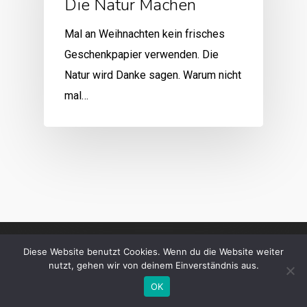
Die Natur Machen
Mal an Weihnachten kein frisches
Geschenkpapier verwenden. Die
Natur wird Danke sagen. Warum nicht
mal…
Diese Website benutzt Cookies. Wenn du die Website weiter
nutzt, gehen wir von deinem Einverständnis aus.
OK