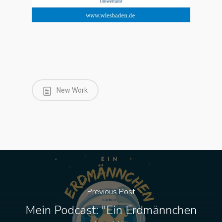
New Work
Previous Post
Mein Podcast: "Ein Erdmännchen