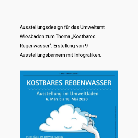
Ausstellungsdesign für das Umweltamt
Wiesbaden zum Thema „Kostbares
Regenwasser“. Erstellung von 9
Ausstellungsbannern mit Infografiken.