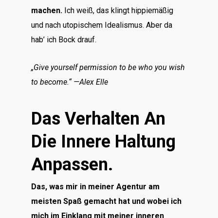
machen.
Ich weiß, das klingt hippiemäßig
und nach utopischem Idealismus. Aber da
hab’ ich Bock drauf.
„Give yourself permission to be who you wish
to become.“ —Alex Elle
Das Verhalten An
Die Innere Haltung
Anpassen.
Das, was mir in meiner Agentur am
meisten Spaß gemacht hat und wobei ich
mich im Einklang mit meiner inneren