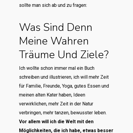
sollte man sich ab und zu fragen:
Was Sind Denn
Meine Wahren
Träume Und Ziele?
Ich wollte schon immer mal ein Buch
schreiben und illustrieren, ich will mehr Zeit
für Familie, Freunde, Yoga, gutes Essen und
meinen alten Kater haben, Ideen
verwirklichen, mehr Zeit in der Natur
verbringen, mehr tanzen, bewusster leben.
Vor allem will ich die Welt mit den
Möglichkeiten, die ich habe, etwas besser