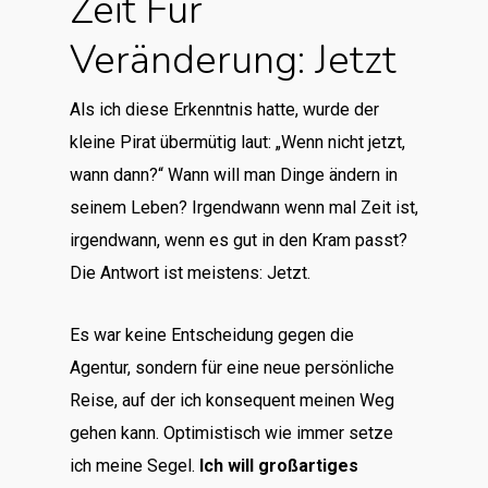
Zeit Für
Veränderung: Jetzt
Als ich diese Erkenntnis hatte, wurde der
kleine Pirat übermütig laut: „Wenn nicht jetzt,
wann dann?“ Wann will man Dinge ändern in
seinem Leben? Irgendwann wenn mal Zeit ist,
irgendwann, wenn es gut in den Kram passt?
Die Antwort ist meistens: Jetzt.
Es war keine Entscheidung gegen die
Agentur, sondern für eine neue persönliche
Reise, auf der ich konsequent meinen Weg
gehen kann. Optimistisch wie immer setze
ich meine Segel.
Ich will großartiges