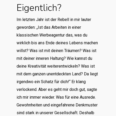
Eigentlich?
Im letzten Jahr ist der Rebell in mir lauter
geworden: „Ist das Arbeiten in einer
klassischen Werbeagentur das, was du
wirklich bis ans Ende deines Lebens machen
willst? Was ist mit deinen Träumen? Was ist
mit deiner inneren Haltung? Wie kannst du
deine Kreativität weiterentwickeln? Was ist
mit dem ganzen unentdeckten Land? Da liegt
irgendwo ein Schatz für dich!“ Er klang
verlockend. Aber es geht mir doch gut, sagte
ich mir immer wieder. Was für eine Ausrede.
Gewohnheiten und eingefahrene Denkmuster
sind stark in unserer Gesellschaft. Deshalb