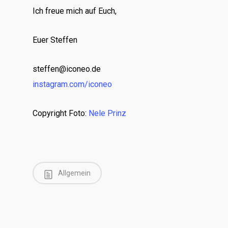
Ich freue mich auf Euch,
Euer Steffen
steffen@iconeo.de
instagram.com/iconeo
Copyright Foto:
Nele Prinz
Allgemein