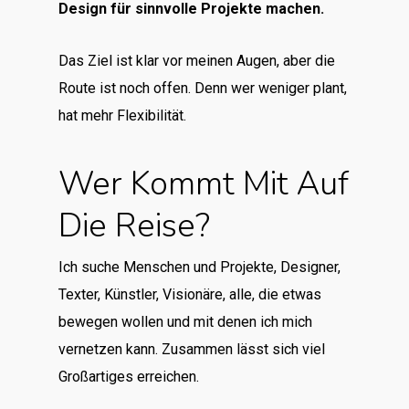
Design für sinnvolle Projekte machen.
Das Ziel ist klar vor meinen Augen, aber die
Route ist noch offen. Denn wer weniger plant,
hat mehr Flexibilität.
Wer Kommt Mit Auf
Die Reise?
Ich suche Menschen und Projekte, Designer,
Texter, Künstler, Visionäre, alle, die etwas
bewegen wollen und mit denen ich mich
vernetzen kann. Zusammen lässt sich viel
Großartiges erreichen.