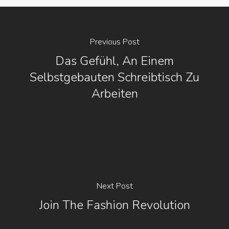
Previous Post
Das Gefühl, An Einem
Selbstgebauten Schreibtisch Zu
Arbeiten
Next Post
Join The Fashion Revolution