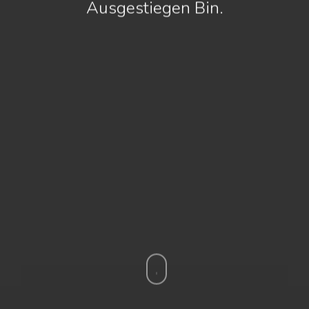
Ausgestiegen Bin.