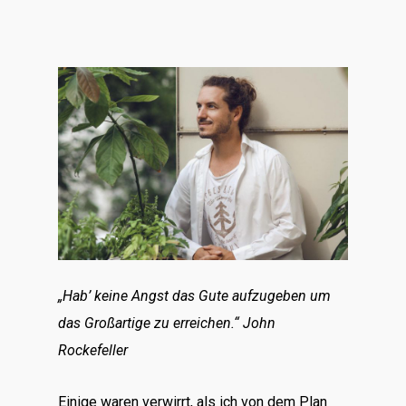
„Hab’ keine Angst das Gute aufzugeben um
das Großartige zu erreichen.“ John
Rockefeller
Einige waren verwirrt, als ich von dem Plan