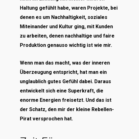
Haltung gefühlt habe, waren Projekte, bei
denen es um Nachhaltigkeit, soziales
Miteinander und Kultur ging, mit Kunden
zu arbeiten, denen nachhaltige und faire
Produktion genauso wichtig ist wie mir.
Wenn man das macht, was der inneren
Überzeugung entspricht, hat man ein
unglaublich gutes Gefühl dabei. Daraus
entwickelt sich eine Superkraft, die
enorme Energien freisetzt. Und das ist
der Schatz, den mir der kleine Rebellen-
Pirat versprochen hat.