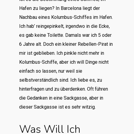
Hafen zu liegen? In Barcelona liegt der
Nachbau eines Kolumbus-Schiffes im Hafen.
Ich hab’ reingepinkelt, irgendwo in die Ecke,
es gab keine Toilette. Damals war ich 5 oder
6 Jahre alt. Doch ein kleiner Rebellen-Pirat in
mir ist geblieben. Ich pinkle nicht mehr in
Kolumbus-Schiffe, aber ich will Dinge nicht
einfach so lassen, nur weil sie
selbstverständlich sind. Ich liebe es, zu
hinterfragen und zu überdenken. Oft führen
die Gedanken in eine Sackgasse, aber in
dieser Sackgasse ist es sehr witzig.
Was Will Ich