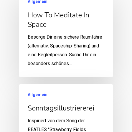
Allgemein
How To Meditate In
Space
Besorge Dir eine sichere Raumfähre
(alternativ: Spaceship-Sharing) und
eine Begleitperson. Suche Dir ein
besonders schönes…
Allgemein
Sonntagsillustriererei
Inspiriert von dem Song der
BEATLES "Strawberry Fields