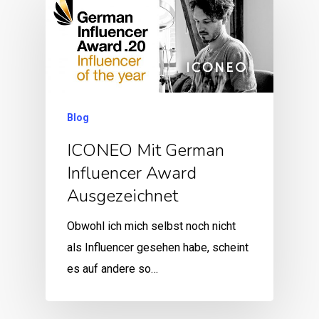
Blog
ICONEO Mit German
Influencer Award
Ausgezeichnet
Obwohl ich mich selbst noch nicht
als Influencer gesehen habe, scheint
es auf andere so…