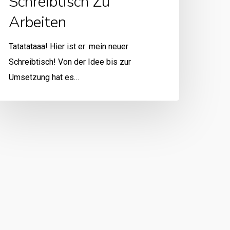
Schreibtisch Zu
Arbeiten
Tatatataaa! Hier ist er: mein neuer
Schreibtisch! Von der Idee bis zur
Umsetzung hat es…