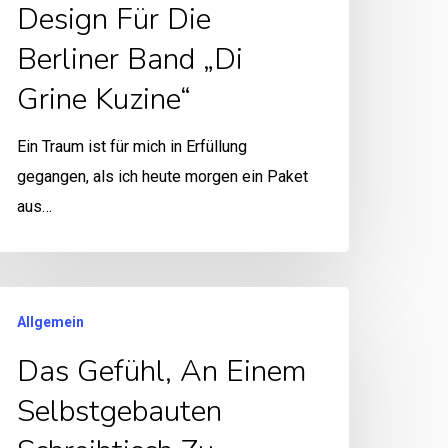
Design Für Die
Berliner Band „Di
Grine Kuzine“
Ein Traum ist für mich in Erfüllung
gegangen, als ich heute morgen ein Paket
aus…
Allgemein
Das Gefühl, An Einem
Selbstgebauten